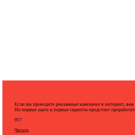
Если вы проводите рекламные кампании в интернет, вам
Но первые шаги и первые скрипты предстоит проработать 
957
Читать