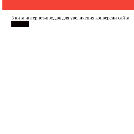
3 кита интернет-продаж для увеличения конверсии сайта
Читать