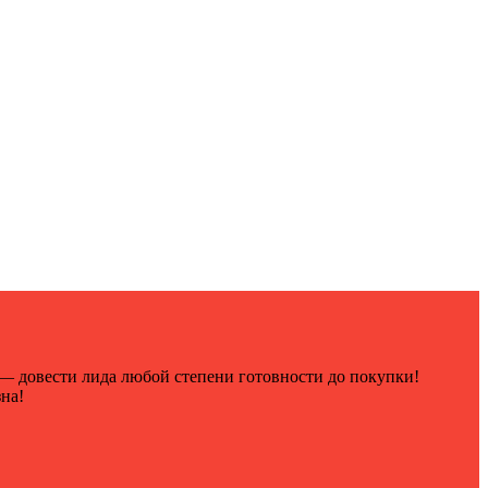
— довести лида любой степени готовности до покупки!
на!