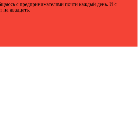
общаюсь с предпринимателями почти каждый день. И с
 на двадцать.