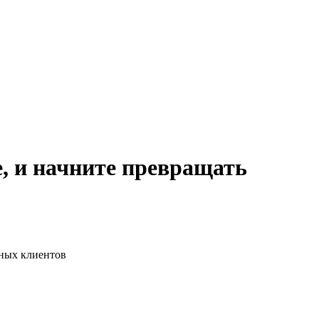
, и начните превращать
ьных клиентов