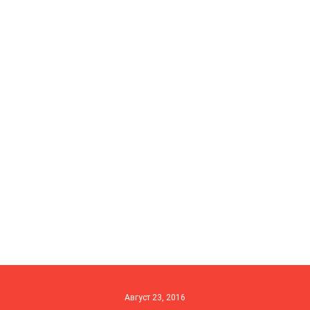
Август 23, 2016