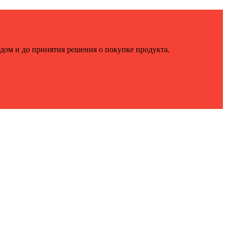
ндом и до принятия решения о покупке продукта.