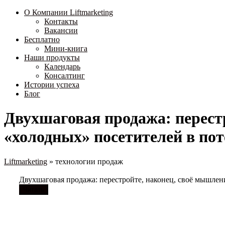
О Компании Liftmarketing
Контакты
Вакансии
Бесплатно
Мини-книга
Наши продукты
Календарь
Консалтинг
Истории успеха
Блог
Двухшаговая продажа: перест
«холодных» посетителей в по
Liftmarketing
»
технологии продаж
Двухшаговая продажа: перестройте, наконец, своё мышлен
Читать