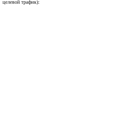
целевой трафик):