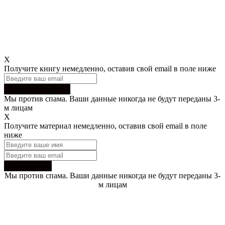
X
Получите книгу немедленно, оставив свой email в поле ниже
Мы против спама. Ваши данные никогда не будут переданы 3-
м лицам
X
Получите материал немедленно, оставив свой email в поле
ниже
Мы против спама. Ваши данные никогда не будут переданы 3-
м лицам