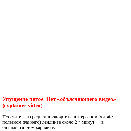
Упущение пятое. Нет «объясняющего видео»
(explainer video)
Посетитель в среднем проводит на интересном (читай:
полезном для него) лендинге около 2-4 минут — в
оптимистичном варианте.