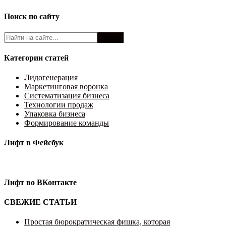
Поиск по сайту
Категории статей
Лидогенерация
Маркетинговая воронка
Систематизация бизнеса
Технологии продаж
Упаковка бизнеса
Формирование команды
Лифт в Фейсбук
Лифт во ВКонтакте
СВЕЖИЕ СТАТЬИ
Простая бюрократическая фишка, которая