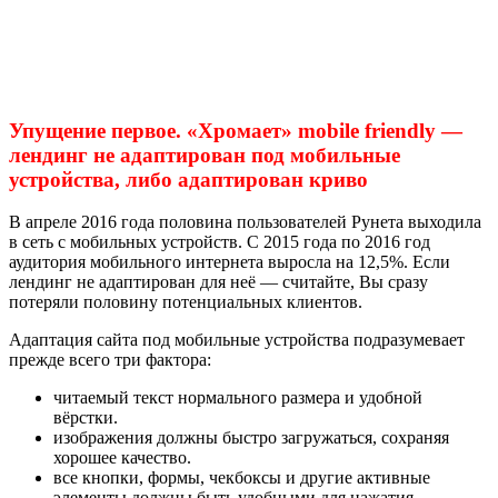
Упущение первое. «Хромает» mobile friendly —
лендинг не адаптирован под мобильные
устройства, либо адаптирован криво
В апреле 2016 года половина пользователей Рунета выходила
в сеть с мобильных устройств. С 2015 года по 2016 год
аудитория мобильного интернета выросла на 12,5%. Если
лендинг не адаптирован для неё — считайте, Вы сразу
потеряли половину потенциальных клиентов.
Адаптация сайта под мобильные устройства подразумевает
прежде всего три фактора:
читаемый текст нормального размера и удобной
вёрстки.
изображения должны быстро загружаться, сохраняя
хорошее качество.
все кнопки, формы, чекбоксы и другие активные
элементы должны быть удобными для нажатия.