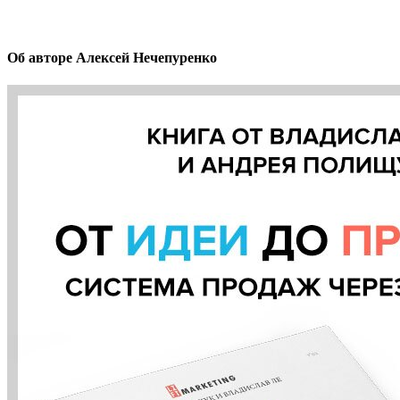
Об авторе
Алексей Нечепуренко