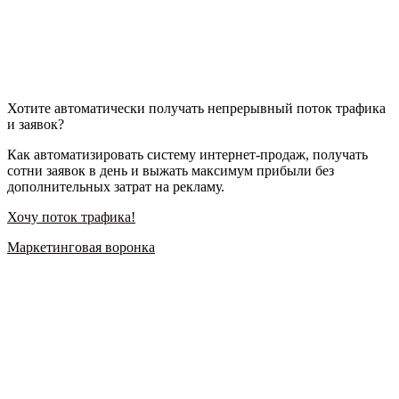
Хотите автоматически получать непрерывный поток трафика
и заявок?
Как автоматизировать систему интернет-продаж, получать
сотни заявок в день и выжать максимум прибыли без
дополнительных затрат на рекламу.
Хочу поток трафика!
Маркетинговая воронка