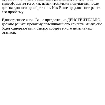
видеоформате) того, как изменится жизнь покупателя после
долгожданного приобретения. Как Ваше предложение решит
его проблему.
Единственное «но»: Ваше предложение ДЕЙСТВИТЕЛЬНО
должно решать проблему потенциального клиента. Иначе оно
будет одноразовым и быстро соберёт много негативных
отзывов.